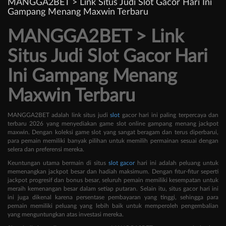
MANGGA2BET > Link Situs Judi Slot Gacor Hari Ini
Gampang Menang Maxwin Terbaru
MANGGA2BET > Link
Situs Judi Slot Gacor Hari
Ini Gampang Menang
Maxwin Terbaru
MANGGA2BET adalah link situs judi
slot
gacor hari ini paling terpercaya dan
terbaru 2026 yang menyediakan game slot online gampang menang jackpot
maxwin. Dengan koleksi game slot yang sangat beragam dan terus diperbarui,
para pemain memiliki banyak pilihan untuk memilih permainan sesuai dengan
selera dan preferensi mereka.
Keuntungan utama bermain di situs
slot gacor
hari ini adalah peluang untuk
memenangkan jackpot besar dan hadiah maksimum. Dengan fitur-fitur seperti
jackpot progresif dan bonus besar, seluruh pemain memiliki kesempatan untuk
meraih kemenangan besar dalam setiap putaran. Selain itu, situs gacor hari ini
ini juga dikenal karena persentase pembayaran yang tinggi, sehingga para
pemain memiliki peluang yang lebih baik untuk memperoleh pengembalian
yang menguntungkan atas investasi mereka.