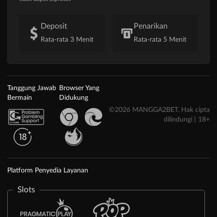
Deposit
Penarikan
Rata-rata 3 Menit
Rata-rata 5 Menit
Tanggung Jawab
Browser Yang
Bermain
Didukung
©2026 MANGGA2BET. Hak cipta
dilindungi | 18+
Platform Penyedia Layanan
Slots