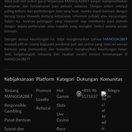
Situs judi slot online gacor terpercaya MANGGA2BET sangat memprioritaskan
keamanan dan kenyamanan para pemain setianya. Dengan sistem enkripsi
paling terbaru dan perlindungan data yang kuat, mereka dapat bermain dengan
tenang tanpa khawatir tentang kebocoran informasi pribadi atau kecurangan.
Selain itu, layanan pelanggan yang responsif siap membantu para pemain
dengan segala pertanyaan atau masalah yang mungkin timbul selama proses
bermain.
Dengan semua keuntungan ini, tidak mengherankan bahwa
MANGGA2BET
menjadi pilihan utama bagi para penikmat judi slot online yang mencari sensasi
bermain yang memuaskan dan berpotensi menghasilkan keuntungan besar.
Jadi, bergabunglah sekarang dan rasakan sendiri sensasi kemenangan di
MANGGA2BET!
Kebijaksanaan
Platform
Kategori
Dukungan
Komunitas
Tentang
Promosi
Hot
+855 96
Telegra
MANGGA2BET
Games
5171637
m
Loyalty
Responsible
Slots
Referral
Gambling
Live
Pusat Bantuan
Casino
Syarat dan
Race