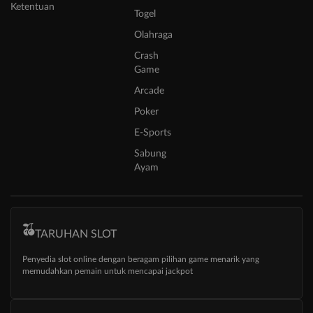
Ketentuan
Togel
Olahraga
Crash
Game
Arcade
Poker
E-Sports
Sabung
Ayam
TARUHAN SLOT
Penyedia slot online dengan beragam pilihan game menarik yang
memudahkan pemain untuk mencapai jackpot