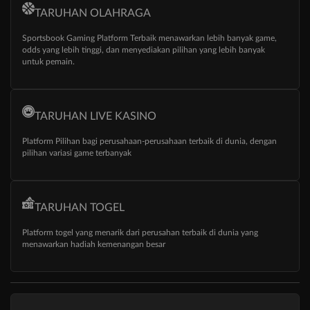
TARUHAN OLAHRAGA
Sportsbook Gaming Platform Terbaik menawarkan lebih banyak game,
odds yang lebih tinggi, dan menyediakan pilihan yang lebih banyak
untuk pemain.
TARUHAN LIVE KASINO
Platform Pilihan bagi perusahaan-perusahaan terbaik di dunia, dengan
pilihan variasi game terbanyak
TARUHAN TOGEL
Platform togel yang menarik dari perusahan terbaik di dunia yang
menawarkan hadiah kemenangan besar