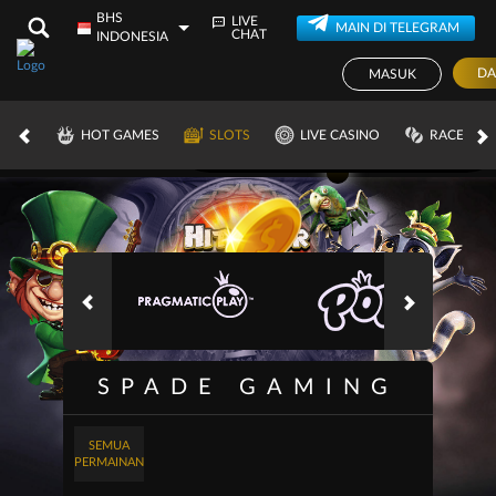
BHS
LIVE
MAIN DI TELEGRAM
CHAT
INDONESIA
DA
MASUK
IDR
UPDATING
HOT GAMES
SLOTS
LIVE CASINO
RACE
SPADE GAMING
SEMUA
PERMAINAN