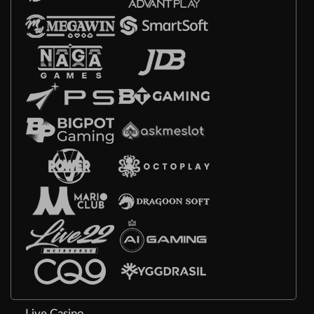
Live Casino