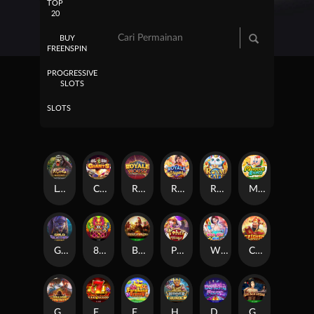
TOP
20
BUY
FREENSPIN
PROGRESSIVE
SLOTS
SLOTS
Legacy of Kong Maxways
Clash of the Giants
Royale House
Royale Vegas
Royal Katt
Mahjong Riches
Gold Panther Maxways
888
Brothers kingdom
Poker Ways
Wild Wet Win
Caishen
Gold Rush Cowboys
Fiery Sevens
Farmland Frenzy Maxways
Hammer of Thunder
Dancing Fever
Golden Lotus SE