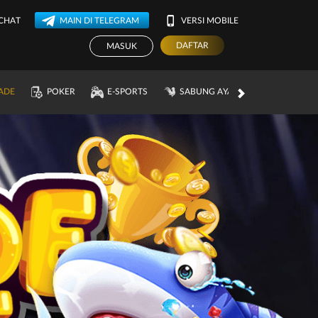
 CHAT
MAIN DI TELEGRAM
VERSI MOBILE
DAFTAR
MASUK
ADE
POKER
E-SPORTS
SABUNG AYAM
PROMOSI