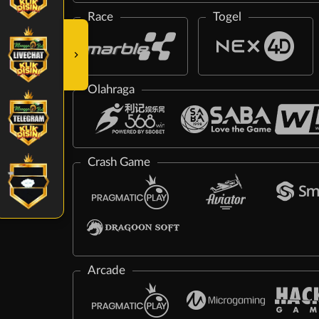
Race
Togel
Olahraga
Crash Game
Arcade