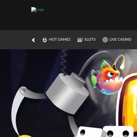
HOT GAMES
SLOTS
LIVE CASINO