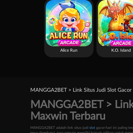
Alice Run
K.O. Island
MANGGA2BET > Link Situs Judi Slot Gacor
MANGGA2BET > Link S
Maxwin Terbaru
MANGGA2BET adalah link situs judi
slot
gacor hari ini paling 
terus diperbarui, para pemain memiliki banyak pilihan untuk memi