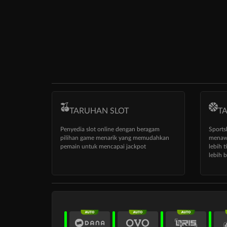
TARUHAN SLOT
T
Penyedia slot online dengan beragam
Sports
pilihan game menarik yang memudahkan
menawa
pemain untuk mencapai jackpot
lebih 
lebih 