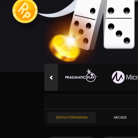
SEMUA PERMAINAN
ARCADE