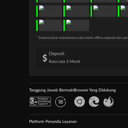
* Selama bank maintenance dan bank offline deposit dan pen
Deposit
Rata-rata 3 Menit
Tanggung Jawab Bermain
Browser Yang Didukung
Platform Penyedia Layanan