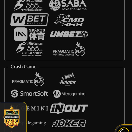
Crash Game