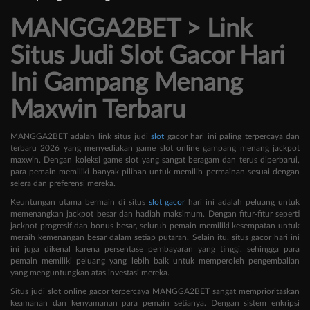
MANGGA2BET > Link
Situs Judi Slot Gacor Hari
Ini Gampang Menang
Maxwin Terbaru
MANGGA2BET adalah link situs judi
slot
gacor hari ini paling terpercaya dan
terbaru 2026 yang menyediakan game slot online gampang menang jackpot
maxwin. Dengan koleksi game slot yang sangat beragam dan terus diperbarui,
para pemain memiliki banyak pilihan untuk memilih permainan sesuai dengan
selera dan preferensi mereka.
Keuntungan utama bermain di situs
slot gacor
hari ini adalah peluang untuk
memenangkan jackpot besar dan hadiah maksimum. Dengan fitur-fitur seperti
jackpot progresif dan bonus besar, seluruh pemain memiliki kesempatan untuk
meraih kemenangan besar dalam setiap putaran. Selain itu, situs gacor hari ini
ini juga dikenal karena persentase pembayaran yang tinggi, sehingga para
pemain memiliki peluang yang lebih baik untuk memperoleh pengembalian
yang menguntungkan atas investasi mereka.
Situs judi slot online gacor terpercaya MANGGA2BET sangat memprioritaskan
keamanan dan kenyamanan para pemain setianya. Dengan sistem enkripsi