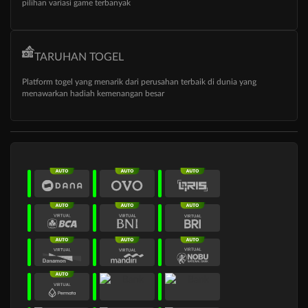
pilihan variasi game terbanyak
TARUHAN TOGEL
Platform togel yang menarik dari perusahan terbaik di dunia yang
menawarkan hadiah kemenangan besar