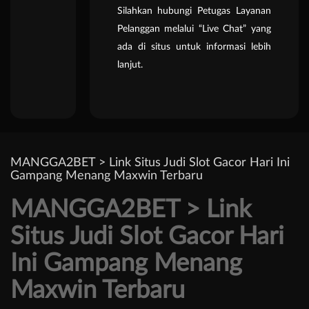
Silahkan hubungi Petugas Layanan
Pelanggan melalui “Live Chat” yang
ada di situs untuk informasi lebih
lanjut.
MANGGA2BET > Link Situs Judi Slot Gacor Hari Ini
Gampang Menang Maxwin Terbaru
MANGGA2BET > Link
Situs Judi Slot Gacor Hari
Ini Gampang Menang
Maxwin Terbaru