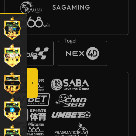
Race
Togel
Olahraga