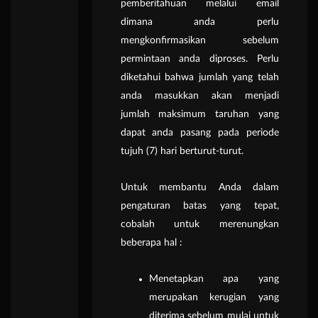
pemberitahuan melalui email
dimana anda perlu
mengkonfirmasikan sebelum
permintaan anda diproses. Perlu
diketahui bahwa jumlah yang telah
anda masukkan akan menjadi
jumlah maksimum taruhan yang
dapat anda pasang pada periode
tujuh (7) hari berturut-turut.
Untuk membantu Anda dalam
pengaturan batas yang tepat,
cobalah untuk merenungkan
beberapa hal :
Menetapkan apa yang
merupakan kerugian yang
diterima sebelum mulai untuk