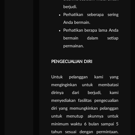
berjudi.
Perhatikan seberapa sering
Anda bermain.
Perhatikan berapa lama Anda
bermain dalam setiap
permainan.
PENGECUALIAN DIRI
Untuk pelanggan kami yang
menginginkan untuk membatasi
dirinya dari berjudi, kami
menyediakan fasilitas pengecualian
diri yang memungkinkan pelanggan
untuk menutup akunnya untuk
minimum waktu 6 bulan sampai 5
tahun sesuai dengan permintaan.