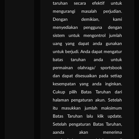
taruhan secara efektif untuk
mengurangi masalah perjudian.
Dengan demikian, kami
menyediakan pengguna dengan
sistem untuk mengontrol jumlah
uang yang dapat anda gunakan
untuk berjudi. Anda dapat mengatur
batas taruhan anda untuk
permainan olahraga/ sportsbook
dan dapat disesuaikan pada setiap
kesempatan yang anda inginkan.
Cukup pilih Batas Taruhan dari
halaman pengaturan akun. Setelah
itu masukkan jumlah maksimum
Batas Taruhan lalu klik update.
Setelah pengaturan Batas Taruhan,
aanda akan menerima