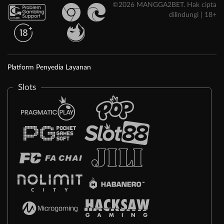
©2026 MANGGA2BET. Hak cipta
dilindungi | 18+
Platform Penyedia Layanan
Slots