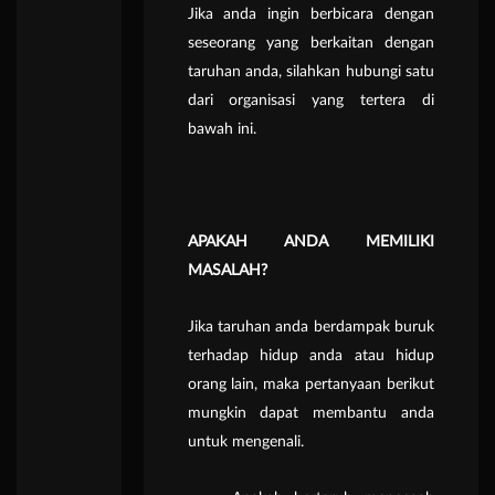
Jika anda ingin berbicara dengan
seseorang yang berkaitan dengan
taruhan anda, silahkan hubungi satu
dari organisasi yang tertera di
bawah ini.
APAKAH ANDA MEMILIKI
MASALAH?
Jika taruhan anda berdampak buruk
terhadap hidup anda atau hidup
orang lain, maka pertanyaan berikut
mungkin dapat membantu anda
untuk mengenali.