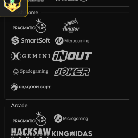
Crash Game
Arcade